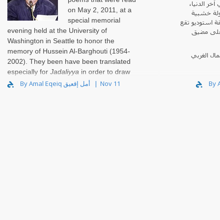
 آخر الدنيا
on May 2, 2011, at a
لة خشبية
special memorial
 استوديو تقع
evening held at the University of
على مضيق
Washington in Seattle to honor the
memory of Hussein Al-Barghouti (1954-
ال الغربي
2002). They been have been translated
especially for
Jadaliyya
in order to draw
the a..
By Amal Eqeiq أمل إقعيق
Nov 11