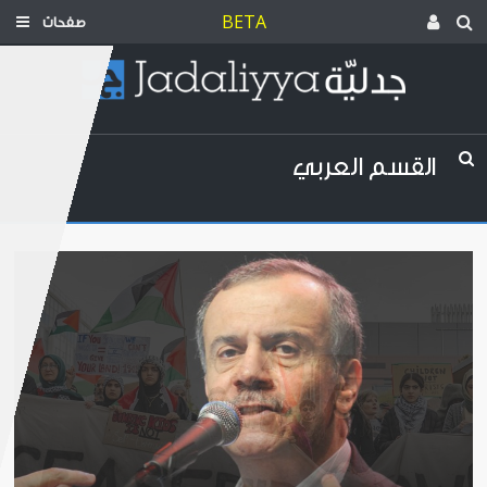
BETA
صفحات
القسم العربي