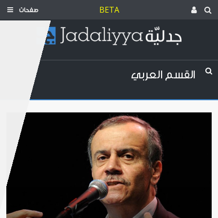
BETA
صفحات
القسم العربي