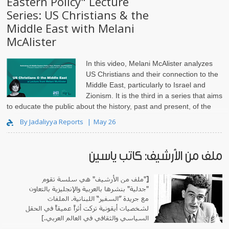
Eastern Policy" Lecture
Series: US Christians & the
Middle East with Melani
McAlister
In this video, Melani McAlister analyzes
US Christians and their connection to the
Middle East, particularly to Israel and
Zionism. It is the third in a series that aims
to educate the public about the history, past and present, of the
US relationship with the Middle East from different perspect..
By Jadaliyya Reports
May 26
ملف من الأرشيف: كاتب ياسين
" هي سلسة تقوم
ملف من الأرشيف
"
[
"جدلية" بنشرها بالعربية والإنجليزية بالتعاون
مع جريدة ”السفير“ اللبنانية. الملفات
لشخصيات أيقونية تركت أثراً عميقاً في الحقل
السياسي والثقافي في العالم العربي.]