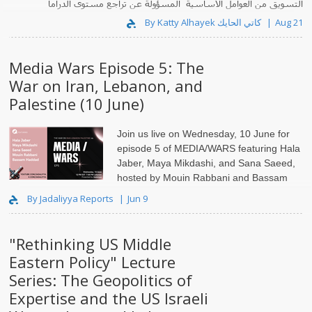
التسويق من العوامل الأساسية المسؤولة عن تراجع مستوى الدراما
السورية حيث رفضت الكثير من المحطات الع..
By Katty Alhayek كاتي الحايك
Aug 21
Media Wars Episode 5: The
War on Iran, Lebanon, and
Palestine (10 June)
Join us live on Wednesday, 10 June for
episode 5 of MEDIA/WARS featuring Hala
Jaber, Maya Mikdashi, and Sana Saeed,
hosted by Mouin Rabbani and Bassam
Haddad.
By Jadaliyya Reports
Jun 9
"Rethinking US Middle
Eastern Policy" Lecture
Series: The Geopolitics of
Expertise and the US Israeli