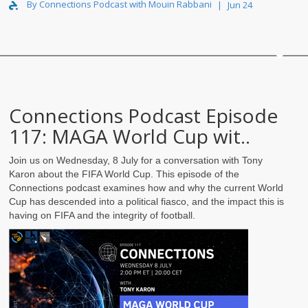
By Connections Podcast with Mouin Rabbani
Jun 24
Connections Podcast Episode
117: MAGA World Cup wit..
Join us on Wednesday, 8 July for a conversation with Tony
Karon
about the FIFA World Cup. This episode of the
Connections podcast examines how and why the current World
Cup has descended into a political fiasco, and the impact this is
having on FIFA and the integrity of football.