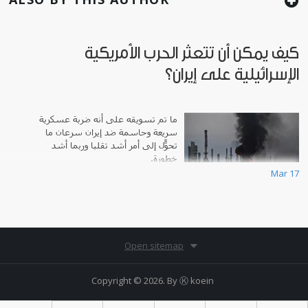
كيف يمكن أن تتعثر الحرب الأمريكية
الإسرائيلية على إيران؟
ما تم تسويقه على أنه ضربة عسكرية
سريعة وحاسمة ضد إيران سرعان ما
تحوّل إلى أمر أشد تقلباً وربما أشد
خطورة.
Mar 17
Open sitemap
Copyright © 2026. By
Ⓚ koein