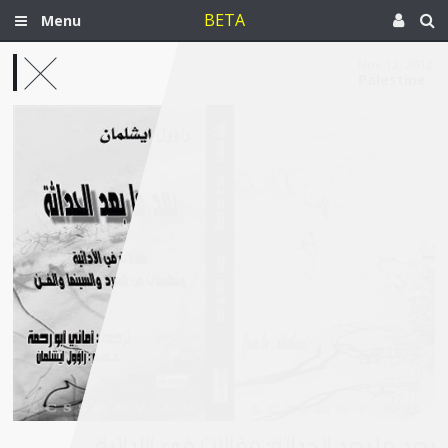
BETA
Menu
Nov 12, 2012
Palestine
بعد ما بعد الحداثة: مقالات في الأدائية