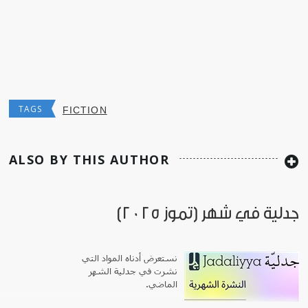
TAGS
FICTION
ALSO BY THIS AUTHOR
جدلية في شهر (تموز 2025)
نستعرض أدناه المواد التي
نشرت في جدلية الشهر
الماضي.