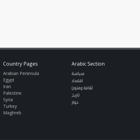
Country Pages
Arabic Section
Arabian Peninsula
سياسة
Egypt
اقتصاد
Iran
ثقافة وفنون
Palestine
تاريخ
Syria
حوار
Turkey
Maghreb