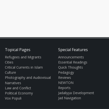
Topical Pages
Special Features
Refugees and Migrants
Announcements
Cities
Essential Readings
Critical Currents in Islam
Quick Thoughts
Culture
Pedagogy
Photography and Audiovisual
Reviews
NEWTON
Narratives
Reports
Law and Conflict
Jadaliyya Development
Political Economy
Jad Navigation
Vox Populi