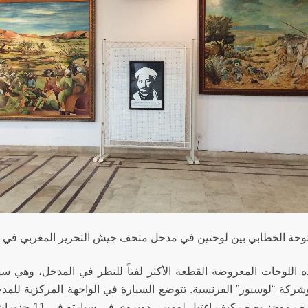
وحة الخطابي بين لوحتين في مدخل متحف جيش التحرير المغربي في ال
ه اللوحات المعروضة القطعة الأكثر لفتاً للنظر في المدخل، وهي س
شركة “لوسيور” الفرنسية. تتوضع السيارة في الواجهة المركزية لل