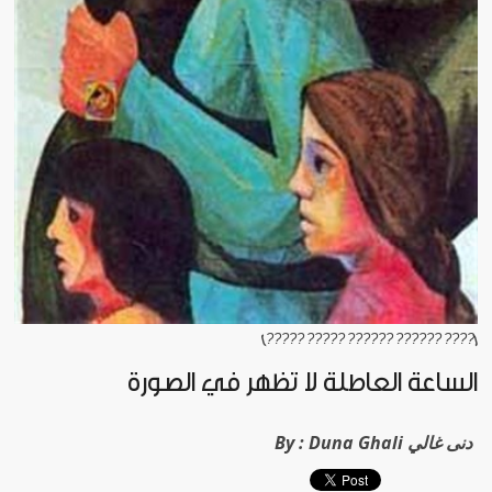
[???? ?????? ?????? ????? ?????]
الساعة العاطلة لا تظهر في الصورة
Duna Ghali دنى غالي
By :