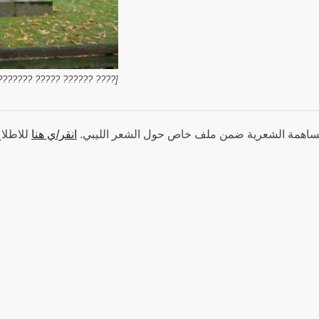
???? ?????? ????? ???????]
[ ساهمة الشعرية ضمن ملف خاص حول الشعر الليبي
انقر/ي هنا
للاطلا]