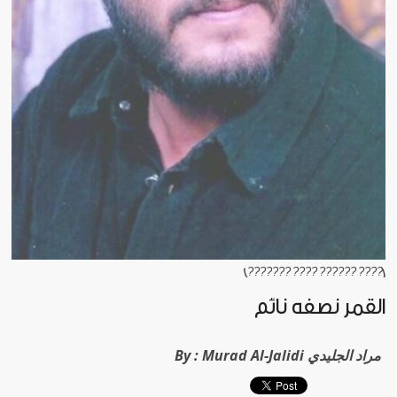
[???? ?????? ???? ???????]
القمر نصفه نائم
By :
Murad Al-Jalidi مراد الجليدي