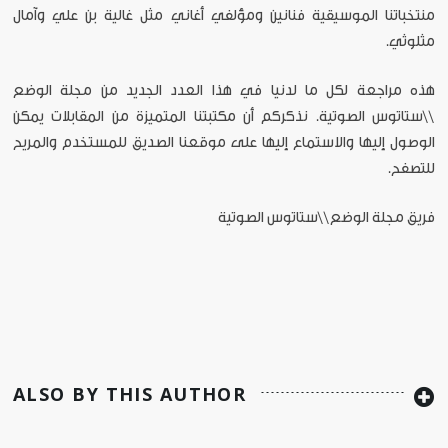
منتخباتنا الموسيقية فنانين ومؤلفي أغاني مثل غالية بن علي وآمال
مثلوثي.
هذه مراجعة لكل ما لدنيا في هذا العدد الجديد من مجلة الوضع
\\ستاتوس الصوتية. نذكركم أن مكتبتنا المتميزة من المقابلات يمكن
الوصول إليها والاستماع إليها على موقعنا الصديق للمستخدم والمريح
للتصفح.
فريق مجلة الوضع\\ستاتوس الصوتية
ALSO BY THIS AUTHOR