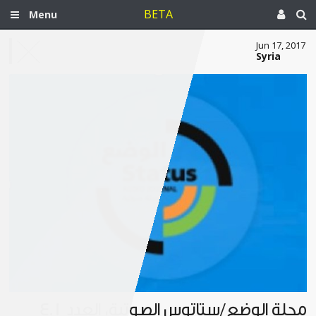
BETA
Menu
Jun 17, 2017
Syria
مجلة الوضع/ستاتوس الصوتية، العدد 4.1