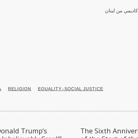
كاديمي من لبنان
EQUALITY-SOCIAL JUSTICE
RELIGION
ج
Donald Trump’s
The Sixth Anniver