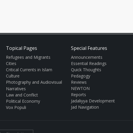
Topical Pages
Special Features
Refugees and Migrants
Announcements
Cities
Essential Readings
Critical Currents in Islam
Quick Thoughts
Culture
Pedagogy
Photography and Audiovisual
Reviews
NEWTON
Narratives
Reports
Law and Conflict
Jadaliyya Development
Political Economy
Jad Navigation
Vox Populi