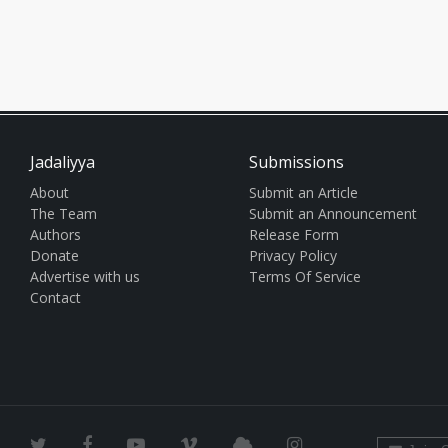
Jadaliyya
Submissions
About
Submit an Article
The Team
Submit an Announcement
Authors
Release Form
Donate
Privacy Policy
Advertise with us
Terms Of Service
Contact