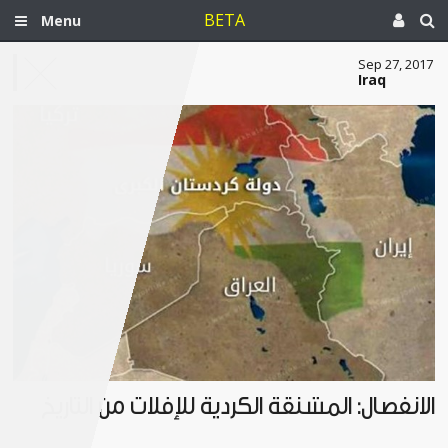
BETA
Menu
Sep 27, 2017
Iraq
الانفصال: المشنقة الكردية للإفلات من التاريخ