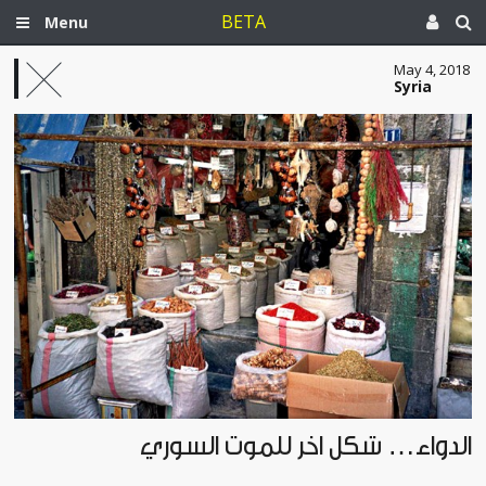
BETA
Menu
May 4, 2018
Syria
الدواء… شكل آخر للموت السوري