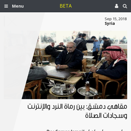
BETA
Menu
Sep 15, 2018
Syria
مقاهي دمشق: بين رماة النرد والإنترنت
وسجادات الصلاة