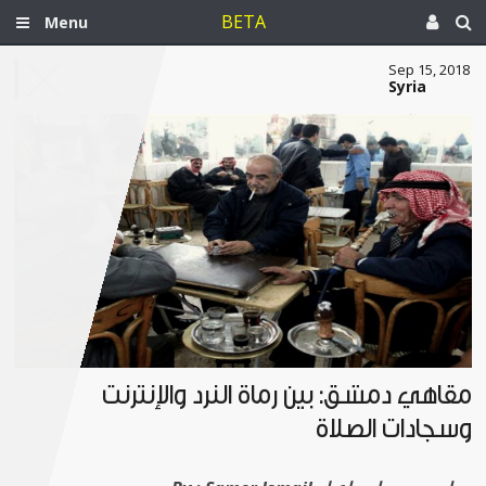
BETA
Menu
Sep 15, 2018
Syria
مقاهي دمشق: بين رماة النرد والإنترنت
وسجادات الصلاة