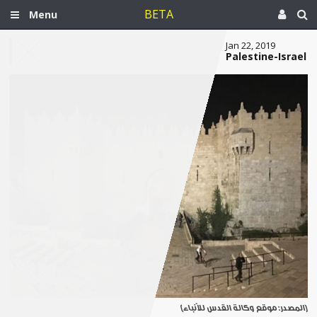
BETA
Menu
Jan 22, 2019
Palestine-Israel
[المصدر: موقع وكالة القدس للأنباء]