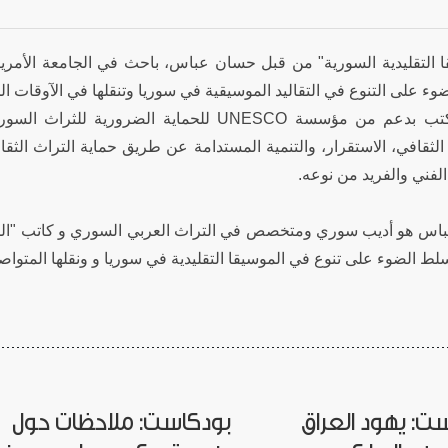
ضوء على التنوع في التقاليد الموسيقية في سوريا وتنقلها في الآوقات ا
للحماية الضرورية للثراث السوري الثقافي، هو
الثقافي، الاستقرار، والتنمية المستدامة عن طريق حماية التراث الثق
الفني والفريد من نوعه
لط الضوء على تنوع في الموسيقا التقليدية في سوريا و ونقلها المتوا
ت: يهود العراق
بودكاست: ملاحظات حول