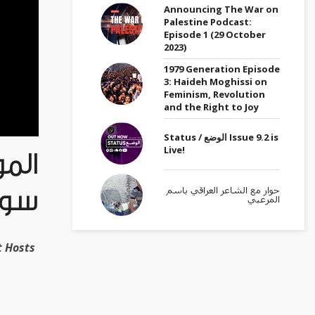
Announcing The War on
Palestine Podcast:
Episode 1 (29 October
2023)
1979 Generation Episode
3: Haideh Moghissi on
Feminism, Revolution
and the Right to Joy
Status / الوضع Issue 9.2 is
Live!
الم
حوار مع الشاعر العراقي باسم
سوري
المرعبي
cast Hosts