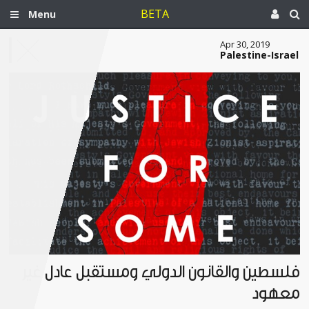
BETA
Menu
Apr 30, 2019
Palestine-Israel
فلسطين والقانون الدولي ومستقبل عادل غير
معهود