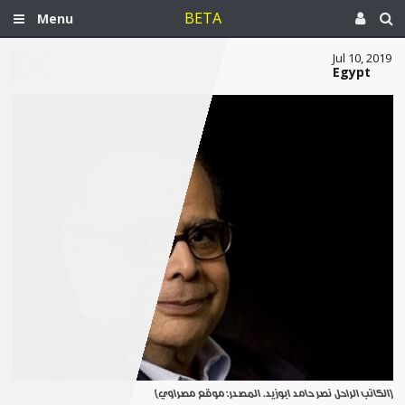
BETA
Menu
Jul 10, 2019
Egypt
[الكاتب الراحل نصر حامد ابوزيد. المصدر: موقع مصراوي]