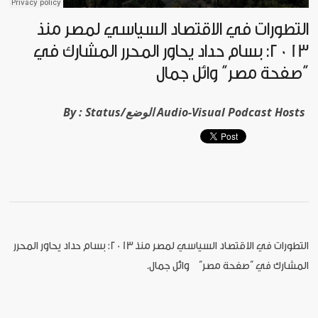
التطورات في الاقتصاد السياسي لمصر منذ
2013: بسام حداد يحاور المحرر المشارك في
”صفحة مصر“ وائل جمال
Status/الوضع Audio-Visual Podcast Hosts
By :
التطورات في الاقتصاد السياسي لمصر منذ 2013: بسام حداد يحاور المحرر
المشارك في ”صفحة مصر“ وائل جمال.