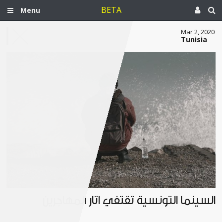
BETA
Menu
Mar 2, 2020
Tunisia
السينما التونسية تقتفي آثار المهاجرين