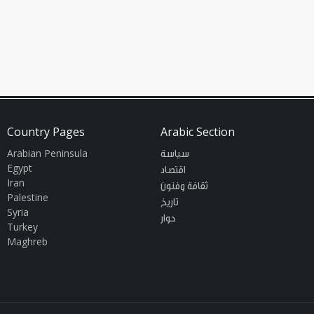
Country Pages
Arabic Section
Arabian Peninsula
سياسة
Egypt
اقتصاد
Iran
ثقافة وفنون
Palestine
تاريخ
Syria
حوار
Turkey
Maghreb