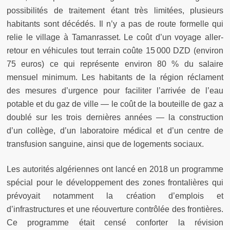
possibilités de traitement étant très limitées, plusieurs
habitants sont décédés. Il n’y a pas de route formelle qui
relie le village à Tamanrasset. Le coût d’un voyage aller-
retour en véhicules tout terrain coûte 15 000 DZD (environ
75 euros) ce qui représente environ 80 % du salaire
mensuel minimum. Les habitants de la région réclament
des mesures d’urgence pour faciliter l’arrivée de l’eau
potable et du gaz de ville — le coût de la bouteille de gaz a
doublé sur les trois dernières années — la construction
d’un collège, d’un laboratoire médical et d’un centre de
transfusion sanguine, ainsi que de logements sociaux.
Les autorités algériennes ont lancé en 2018 un programme
spécial pour le développement des zones frontalières qui
prévoyait notamment la création d’emplois et
d’infrastructures et une réouverture contrôlée des frontières.
Ce programme était censé conforter la révision