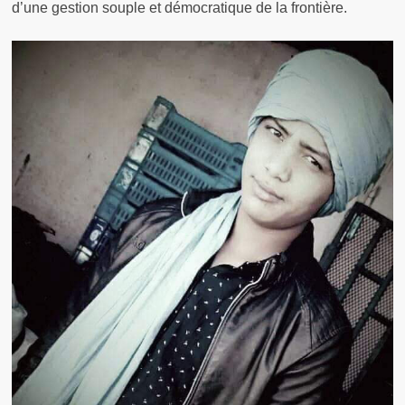
d’une gestion souple et démocratique de la frontière.