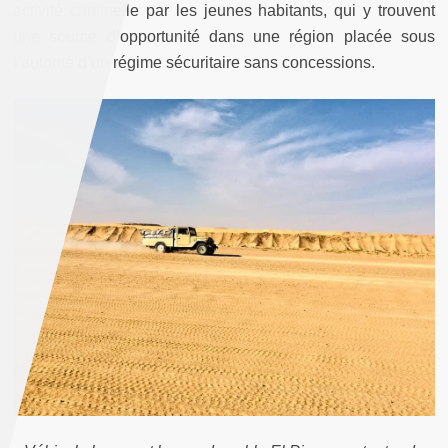
activité criminelle par les jeunes habitants, qui y trouvent
une source d’opportunité dans une région placée sous
l’autorité d’un régime sécuritaire sans concessions.