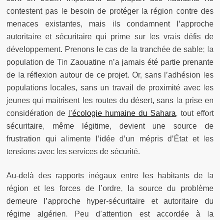
contestent pas le besoin de protéger la région contre des
menaces existantes, mais ils condamnent l’approche
autoritaire et sécuritaire qui prime sur les vrais défis de
développement. Prenons le cas de la tranchée de sable; la
population de Tin Zaouatine n’a jamais été partie prenante
de la réflexion autour de ce projet. Or, sans l’adhésion les
populations locales, sans un travail de proximité avec les
jeunes qui maitrisent les routes du désert, sans la prise en
considération de
l’écologie humaine du Sahara
, tout effort
sécuritaire, même légitime, devient une source de
frustration qui alimente l’idée d’un mépris d’État et les
tensions avec les services de sécurité.
Au-delà des rapports inégaux entre les habitants de la
région et les forces de l’ordre, la source du problème
demeure l’approche hyper-sécuritaire et autoritaire du
régime algérien. Peu d’attention est accordée à la