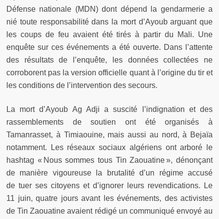
Défense nationale (MDN) dont dépend la gendarmerie a
nié toute responsabilité dans la mort d’Ayoub arguant que
les coups de feu avaient été tirés à partir du Mali. Une
enquête sur ces événements a été ouverte. Dans l’attente
des résultats de l’enquête, les données collectées ne
corroborent pas la version officielle quant à l’origine du tir et
les conditions de l’intervention des secours.
La mort d’Ayoub Ag Adji a suscité l’indignation et des
rassemblements de soutien ont été organisés à
Tamanrasset, à Timiaouine, mais aussi au nord, à Bejaïa
notamment. Les réseaux sociaux algériens ont arboré le
hashtag « Nous sommes tous Tin Zaouatine », dénonçant
de manière vigoureuse la brutalité d’un régime accusé
de tuer ses citoyens et d’ignorer leurs revendications. Le
11 juin, quatre jours avant les événements, des activistes
de Tin Zaouatine avaient rédigé un communiqué envoyé au