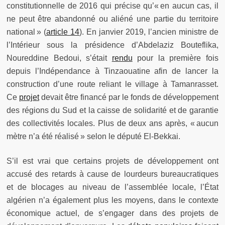
constitutionnelle de 2016 qui précise qu’« en aucun cas, il
ne peut être abandonné ou aliéné une partie du territoire
national » (
article 14
). En janvier 2019, l’ancien ministre de
l’Intérieur sous la présidence d’Abdelaziz Bouteflika,
Noureddine Bedoui, s’était
rendu
pour la première fois
depuis l’Indépendance à Tinzaouatine afin de lancer la
construction d’une route reliant le village à Tamanrasset.
Ce
projet
devait être financé par le fonds de développement
des régions du Sud et la caisse de solidarité et de garantie
des collectivités locales. Plus de deux ans après, « aucun
mètre n’a été réalisé » selon le député El-Bekkai.
S’il est vrai que certains projets de développement ont
accusé des retards à cause de lourdeurs bureaucratiques
et de blocages au niveau de l’assemblée locale, l’État
algérien n’a également plus les moyens, dans le contexte
économique actuel, de s’engager dans des projets de