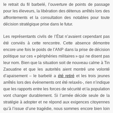
le retrait du fil barbelé, l’ouverture de points de passage
pour les éleveurs, la libération des détenus arrêtés lors des
affrontements et la consultation des notables pour toute
décision stratégique prise dans le futur.
Les représentants civils de l’État n’avaient cependant pas
été conviés à cette rencontre. Cette absence démontre
encore une fois le poids de l’ANP dans la prise de décision
politique sur ces « périphéries militaires » qui ne disent pas
leur nom. Bien que la situation soit de nouveau calme à Tin
Zaouatine et que les autorités aient montré une volonté
d’apaisement – le barbelé a
été retiré
et les trois jeunes
arrêtés lors des événements ont été relaxés-, rien n’indique
que les rapports entre les forces de sécurité et la population
vont changer durablement. Si l’armée décide seule de la
stratégie à adopter et ne répond aux exigences citoyennes
qu’à l’issue d’une tragédie, nous sommes encore bien loin