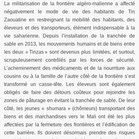
La militarisation de la frontière algéro-malienne a affecté
négativement le mode de vie des habitants de Tin
Zaouatine en restreignant la mobilité des habitants, des
éleveurs et des transporteurs, élément indispensable à la
vie saharienne. Depuis l’installation de la tranchée de
sable en 2013, les mouvements humains et de biens entre
les deux « Tinzas » sont devenus plus limitées, et surtout,
scrupuleusement contrôlés par les forces de sécurité.
L’acheminement des médicaments et de la nourriture aux
cousins ou à la famille de l’autre côté de la frontière s’est
transformé un casse-tête. Les éleveurs sont également
obligés de faire des détours coûteux pour rejoindre les
zones de pâturage en évitant la tranchée de sable. De leur
côté, les jeunes « shumara » (chômeurs) transportant des
biens et des marchandises vers le Mali ont été les plus
affectées par la fermeture des frontières et l’édification de
cette barrière. Ils doivent désormais prendre des risques