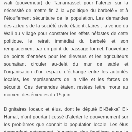
wali (gouverneur) de Tamanrasset pour l’alerter sur la
nécessité de mettre fin à la « politique du barbelé » et à
l’étouffement sécuritaire de la population. Les demandes
des acteurs de la société civile étaient claires : la venue du
Wali au village pour constater les effets néfastes de cette
politique, le retrait immédiat du barbelé et son
remplacement par un point de passage formel, l’ouverture
de points d’entrées pour les éleveurs et les agriculteurs
souhaitant circuler au-delà du mur de sable et
l’organisation d’un espace d’échange entre les autorités
locales, les représentants de la ville et les forces de
sécurité. Ces demandes étaient restées lettre morte au
moment des émeutes du 15 juin.
Dignitaires locaux et élus, dont le député El-Bekkaï El-
Hamal, n’ont pourtant cessé d’alerter le gouvernement sur
les problèmes que connait la population locale. Les élus