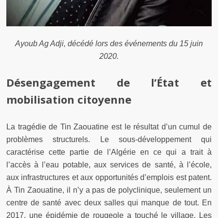
Ayoub Ag Adji, décédé lors des événements du 15 juin
2020.
Désengagement de l’État et
mobilisation citoyenne
La tragédie de Tin Zaouatine est le résultat d’un cumul de
problèmes structurels. Le sous-développement qui
caractérise cette partie de l’Algérie en ce qui a trait à
l’accès à l’eau potable, aux services de santé, à l’école,
aux infrastructures et aux opportunités d’emplois est patent.
À Tin Zaouatine, il n’y a pas de polyclinique, seulement un
centre de santé avec deux salles qui manque de tout. En
2017, une épidémie de rougeole a touché le village. Les