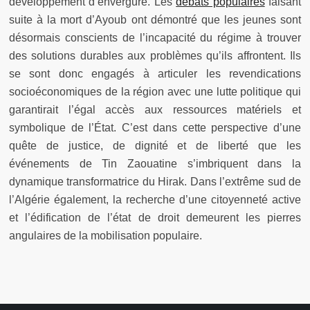
développement d’envergure. Les
débats populaires
faisant
suite à la mort d’Ayoub ont démontré que les jeunes sont
désormais conscients de l’incapacité du régime à trouver
des solutions durables aux problèmes qu’ils affrontent. Ils
se sont donc engagés à articuler les revendications
socioéconomiques de la région avec une lutte politique qui
garantirait l’égal accès aux ressources matériels et
symbolique de l’État. C’est dans cette perspective d’une
quête de justice, de dignité et de liberté que les
événements de Tin Zaouatine s’imbriquent dans la
dynamique transformatrice du Hirak. Dans l’extrême sud de
l’Algérie également, la recherche d’une citoyenneté active
et l’édification de l’état de droit demeurent les pierres
angulaires de la mobilisation populaire.