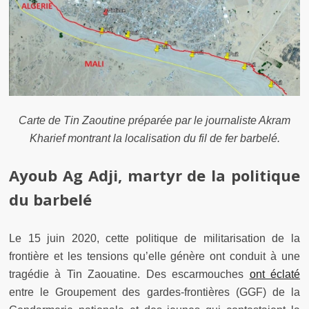
Carte de Tin Zaoutine préparée par le journaliste Akram
Kharief montrant la localisation du fil de fer barbelé.
Ayoub Ag Adji, martyr de la politique
du barbelé
Le 15 juin 2020, cette politique de militarisation de la
frontière et les tensions qu’elle génère ont conduit à une
tragédie à Tin Zaouatine. Des escarmouches
ont éclaté
entre le Groupement des gardes-frontières (GGF) de la