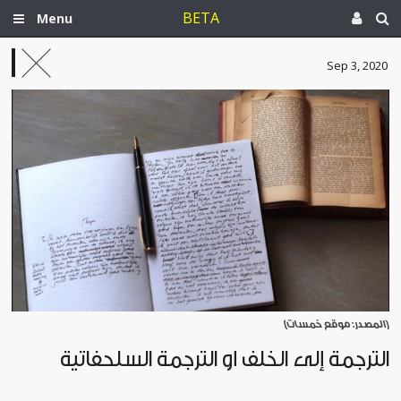
BETA
Menu
Sep 3, 2020
[المصدر: موقع خمسات]
الترجمة إلى الخلف أو الترجمة السلحفاتية