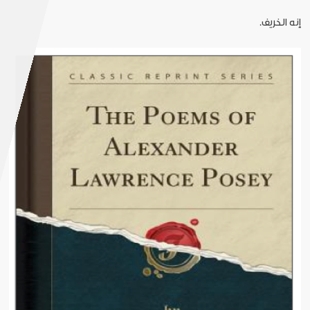
إنه الخريف.