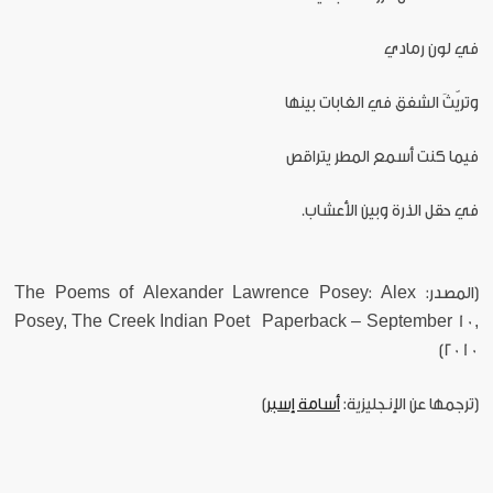
في لون رمادي
وتريّثَ الشفق في الغابات بينها
فيما كنت أسمع المطر يتراقص
في حقل الذرة وبين الأعشاب.
[المصدر: The Poems of Alexander Lawrence Posey: Alex
Posey, The Creek Indian Poet Paperback – September 10,
2010]
[ترجمها عن الإنجليزية:
أسامة إسبر
]