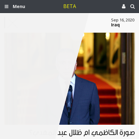
BETA
Menu
Sep 16, 2020
Iraq
صورة الكاظمي أم ظلال عبد المهدي؟