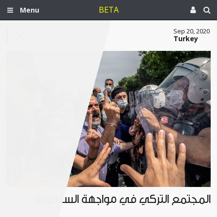
BETA
Menu
Sep 20, 2020
Turkey
المجتمع التركي في مواجهة السلطوية