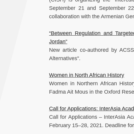
September 21 and September 22, 
collaboration with the Armenian G
“Between Regulation and Targeted
Jordan”
New article co-authored by ACSS
Alternatives".
Women in North African History
Women in Northern African Histor
Fadma Ait Mous in the Oxford Rese
Call for Applications: InterAsia Ac
Call for Applications – InterAsia A
February 15–28, 2021. Deadline for