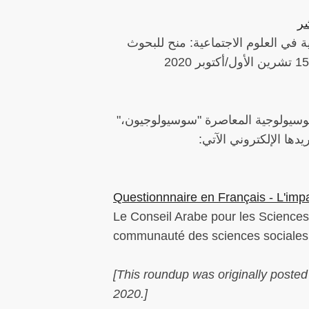
شر
ية في العلوم الاجتماعية: منح للبحوث
السوسيولوجية المعاصرة "سوسيولوجيون
ها الإلكتروني الآتي:
Questionnnaire en Français - L'im
Le Conseil Arabe pour les Sciences
communauté des sciences sociales 
[This roundup was originally poste
2020.]