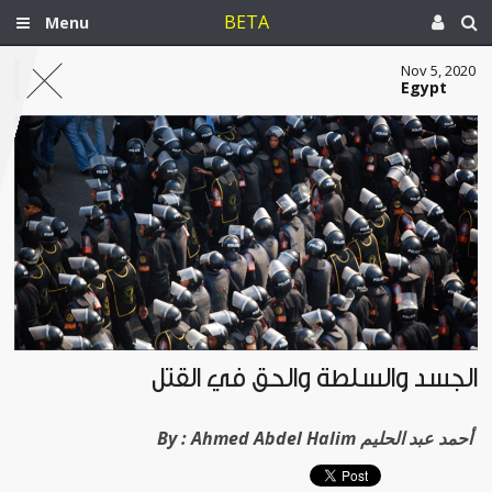
BETA
Menu
Nov 5, 2020
Egypt
الجسد والسلطة والحق في القتل
Ahmed Abdel Halim أحمد عبد الحليم
By :