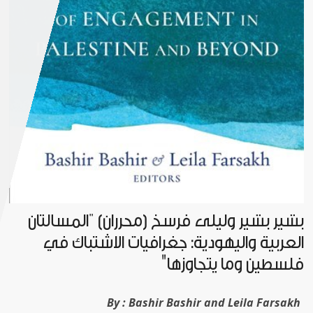
بشير بشير وليلى فرسخ (محرران) "المسألتان
العربية واليهودية: جغرافيات الاشتباك في
فلسطين وما يتجاوزها"
By :
Bashir Bashir and Leila Farsakh