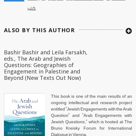
كتب
ALSO BY THIS AUTHOR
Bashir Bashir and Leila Farsakh,
eds., The Arab and Jewish
Questions: Geographies of
Engagement in Palestine and
Beyond (New Texts Out Now)
This book is one of the main results of an
ongoing intellectual and research project
entitled "Jewish Engagements with the Arab
Question" and "Arab Engagements with
Jewish Questions," which is hosted at The
Bruno Kreisky Forum for International
Dialogue in Vienna.