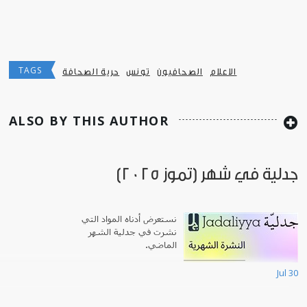
TAGS
الاعلام
الصحافيون
تونس
حرية الصحافة
ALSO BY THIS AUTHOR
جدلية في شهر (تموز 2025)
نستعرض أدناه المواد التي
نشرت في جدلية الشهر
الماضي.
Jul 30