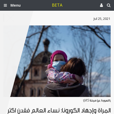
BETA
Menu
Jul 25, 2021
[الصورة عن مجلة MS]
المرأة وإجهاد الكورونا: نساء العالم فقدن أكثر