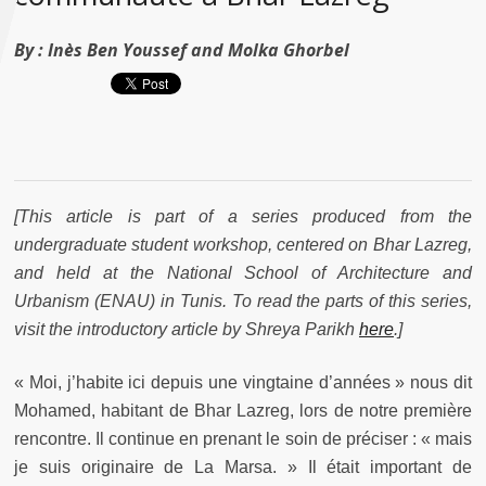
By :
Inès Ben Youssef and Molka Ghorbel
[
This article is part of a series produced from the
undergraduate student workshop, centered on Bhar Lazreg,
and held at the National School of Architecture and
Urbanism (ENAU) in Tunis.
To read the parts of this series,
visit the introductory article by Shreya Parikh
here
.]
« Moi, j’habite ici depuis une vingtaine d’années » nous dit
Mohamed, habitant de Bhar Lazreg, lors de notre première
rencontre. Il continue en prenant le soin de préciser : « mais
je suis originaire de La Marsa. » Il était important de