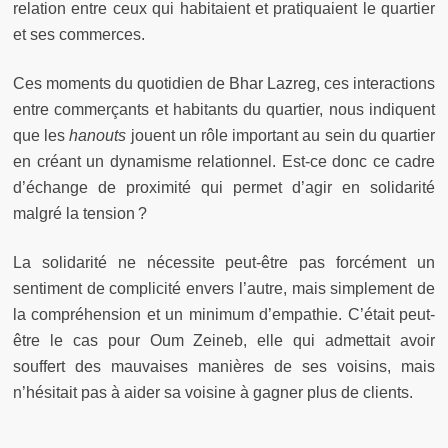
relation entre ceux qui habitaient et pratiquaient le quartier
et ses commerces.
Ces moments du quotidien de Bhar Lazreg, ces interactions
entre commerçants et habitants du quartier, nous indiquent
que les
hanouts
jouent un rôle important au sein du quartier
en créant un dynamisme relationnel. Est-ce donc ce cadre
d’échange de proximité qui permet d’agir en solidarité
malgré la tension ?
La solidarité ne nécessite peut-être pas forcément un
sentiment de complicité envers l’autre, mais simplement de
la compréhension et un minimum d’empathie. C’était peut-
être le cas pour Oum Zeineb, elle qui admettait avoir
souffert des mauvaises manières de ses voisins, mais
n’hésitait pas à aider sa voisine à gagner plus de clients.