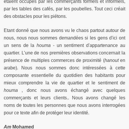
étaient occupés par les commerçants formels et informels,
par les tables des cafés, par les poubelles. Tout ceci créait
des obstacles pour les piétons.
Etant donné que nous avons vu le chaos partout autour de
nous, nous nous sommes demandées si les gens d'ici ont
un sens de la
houma
- un sentiment d'appartenance au
quartier. L’une de nos premières observations concernait la
présence de multiples commerces de proximité (
hanout
en
arabe). Nous nous sommes donc intéressées à cette
composante essentielle du quotidien des habitants pour
mieux comprendre la vie de quartier et le sentiment de
houma
, donc nous avons échangé avec quelques
commerçants et leurs clients.. Nous avons changé les
noms de toutes les personnes que nous avons interrogées
pour ce texte afin de protéger leur identité.
Am
Mohamed