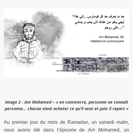
Image 2 : Am Mohamed – « en commerce, personne ne connaît
personne… chacun vient acheter ce qu’il veut et puis il repart »
Au premier jour du mois de Ramadan, un samedi matin,
nous avons été dans l’épicerie de
Am
Mohamed, un