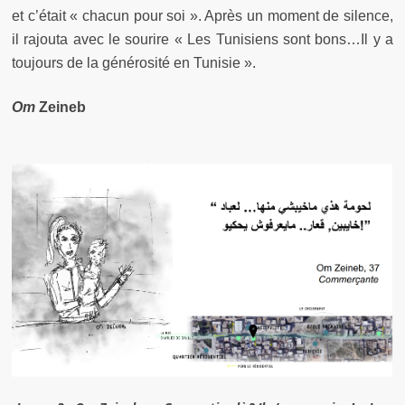
et c’était « chacun pour soi ». Après un moment de silence,
il rajouta avec le sourire « Les Tunisiens sont bons…Il y a
toujours de la générosité en Tunisie ».
Om
Zeineb