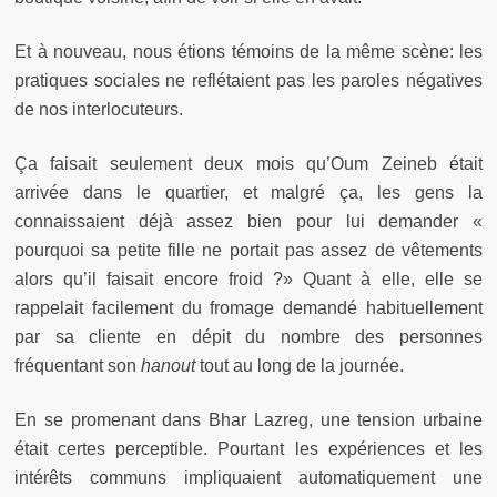
Et à nouveau, nous étions témoins de la même scène: les
pratiques sociales ne reflétaient pas les paroles négatives
de nos interlocuteurs.
Ça faisait seulement deux mois qu’Oum Zeineb était
arrivée dans le quartier, et malgré ça, les gens la
connaissaient déjà assez bien pour lui demander «
pourquoi sa petite fille ne portait pas assez de vêtements
alors qu’il faisait encore froid ?» Quant à elle, elle se
rappelait facilement du fromage demandé habituellement
par sa cliente en dépit du nombre des personnes
fréquentant son
hanout
tout au long de la journée.
En se promenant dans Bhar Lazreg, une tension urbaine
était certes perceptible. Pourtant les expériences et les
intérêts communs impliquaient automatiquement une