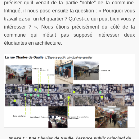
préciser qu’il venait de la partie “noble” de la commune.
Intrigué, il nous pose ensuite la question : « Pourquoi vous
travaillez sur un tel quartier ? Qu’est-ce qui peut bien vous y
intéresser ? ». Nous étions précisément du côté de la
commune qui n’était pas supposé intéresser deux
étudiantes en architecture.
Image 1 : Rue Charles de Gaulle, l’espace public principal de