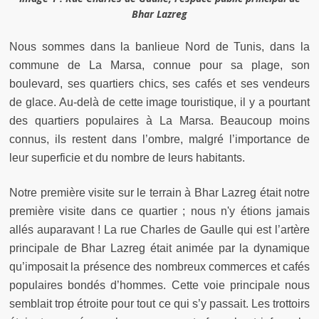
Bhar Lazreg
Nous sommes dans la banlieue Nord de Tunis, dans la
commune de La Marsa, connue pour sa plage, son
boulevard, ses quartiers chics, ses cafés et ses vendeurs
de glace. Au-delà de cette image touristique, il y a pourtant
des quartiers populaires à La Marsa. Beaucoup moins
connus, ils restent dans l’ombre, malgré l’importance de
leur superficie et du nombre de leurs habitants.
Notre première visite sur le terrain à Bhar Lazreg était notre
première visite dans ce quartier ; nous n'y étions jamais
allés auparavant ! La rue Charles de Gaulle qui est l’artère
principale de Bhar Lazreg était animée par la dynamique
qu’imposait la présence des nombreux commerces et cafés
populaires bondés d’hommes. Cette voie principale nous
semblait trop étroite pour tout ce qui s’y passait. Les trottoirs