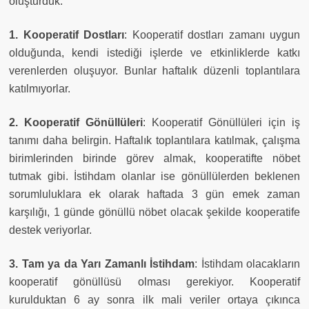
oluşturduk:
1. Kooperatif Dostları
: Kooperatif dostları zamanı uygun
olduğunda, kendi istediği işlerde ve etkinliklerde katkı
verenlerden oluşuyor. Bunlar haftalık düzenli toplantılara
katılmıyorlar.
2.
Kooperatif Gönüllüleri
: Kooperatif Gönüllüleri için iş
tanımı daha belirgin. Haftalık toplantılara katılmak, çalışma
birimlerinden birinde görev almak, kooperatifte nöbet
tutmak gibi. İstihdam olanlar ise gönüllülerden beklenen
sorumluluklara ek olarak haftada 3 gün emek zaman
karşılığı, 1 günde gönüllü nöbet olacak şekilde kooperatife
destek veriyorlar.
3.
Tam ya da Yarı Zamanlı İstihdam
: İstihdam olacakların
kooperatif gönüllüsü olması gerekiyor. Kooperatif
kurulduktan 6 ay sonra ilk mali veriler ortaya çıkınca