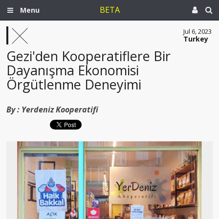
BETA
Menu
Jul 6, 2023
Turkey
Gezi'den Kooperatiflere Bir
Dayanışma Ekonomisi
Örgütlenme Deneyimi
By :
Yerdeniz Kooperatifi