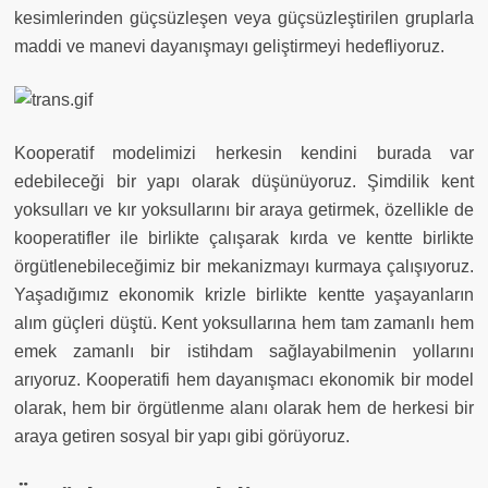
kesimlerinden güçsüzleşen veya güçsüzleştirilen gruplarla
maddi ve manevi dayanışmayı geliştirmeyi hedefliyoruz.
Kooperatif modelimizi herkesin kendini burada var
edebileceği bir yapı olarak düşünüyoruz. Şimdilik kent
yoksulları ve kır yoksullarını bir araya getirmek, özellikle de
kooperatifler ile birlikte çalışarak kırda ve kentte birlikte
örgütlenebileceğimiz bir mekanizmayı kurmaya çalışıyoruz.
Yaşadığımız ekonomik krizle birlikte kentte yaşayanların
alım güçleri düştü. Kent yoksullarına hem tam zamanlı hem
emek zamanlı bir istihdam sağlayabilmenin yollarını
arıyoruz. Kooperatifi hem dayanışmacı ekonomik bir model
olarak, hem bir örgütlenme alanı olarak hem de herkesi bir
araya getiren sosyal bir yapı gibi görüyoruz.