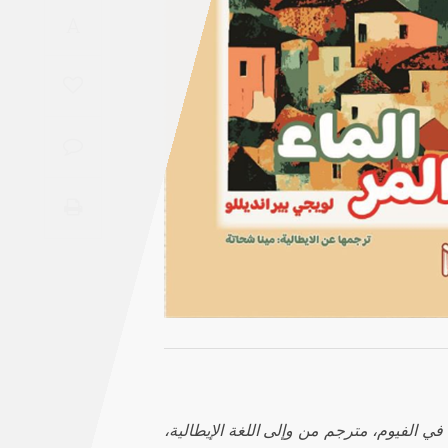
Saudi
A
Arabia
Syria
Tunisia
Turkey
Yemen
Maghreb
أستاذ جامعي وأكاديمي مقيم في الفيوم، مترجم من وإلى اللغة الإيطالية،