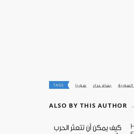
TAGS
 السورية
بسام حداد
سوريا
ALSO BY THIS AUTHOR
H
كيف يمكن أن تتعثر الحرب
S