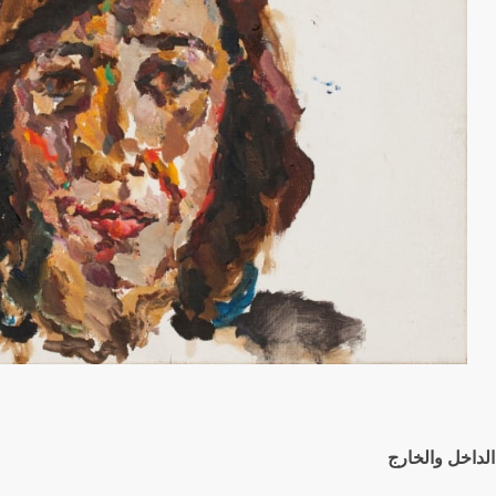
الداخل والخارج