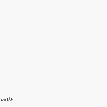
نزاع بين 