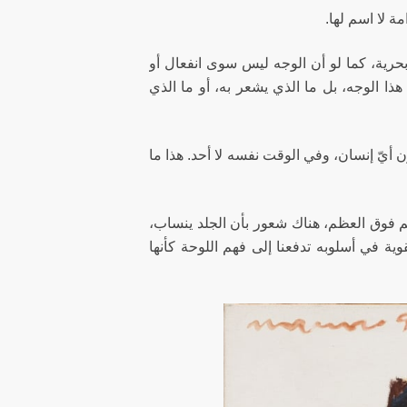
ة لا اسم لها.
حرية، كما لو أن الوجه ليس سوى انفعال أو
 هذا الوجه، بل ما الذي يشعر به، أو ما الذي
 أيّ إنسان، وفي الوقت نفسه لا أحد. هذا ما
حم فوق العظم، هناك شعور بأن الجلد ينساب،
وية في أسلوبه تدفعنا إلى فهم اللوحة كأنها