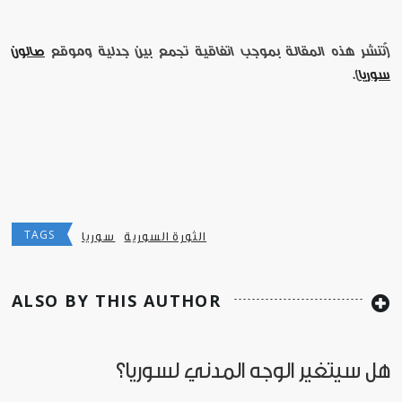
[تُنشر هذه المقالة بموجب اتفاقية تجمع بين جدلية وموقع
صالون
سوريا
].
TAGS
الثورة السورية
سوريا
ALSO BY THIS AUTHOR
هل سيتغير الوجه المدني لسوريا؟