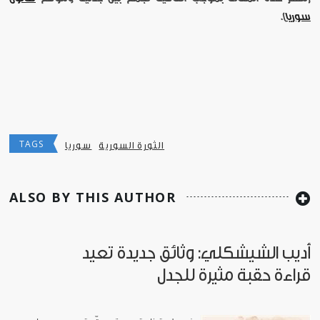
سوريا
].
TAGS
الثورة السورية
سوريا
ALSO BY THIS AUTHOR
أديب الشيشكلي: وثائق جديدة تعيد
قراءة حقبة مثيرة للجدل