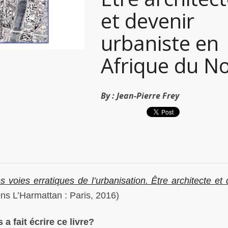
et devenir
urbaniste en
Afrique du N
By :
Jean-Pierre Frey
s voies erratiques de l’urbanisation. Être architecte et 
ons L’Harmattan : Paris, 2016)
 a fait écrire ce livre?