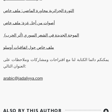
الثورة الجزائرية محاورة الماضي: ملف خاص
أصوات من أجل غزة: ملف خاص
الموجة الجديدة في الشعر السوري (أثر الحرب)
ملف خاص حول اتفاقيات أوسلو
يمكنكم دائما الكتابة لنا مع اقتراحات ومشاركات وملاحظات على
العنوان التالي:
arabic@jadaliyya.com
ALSO BY THIS AUTHOR