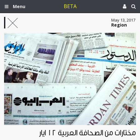
BETA
Menu
May 13, 2017
Region
مختارات من الصحافة العربية 12 ايار