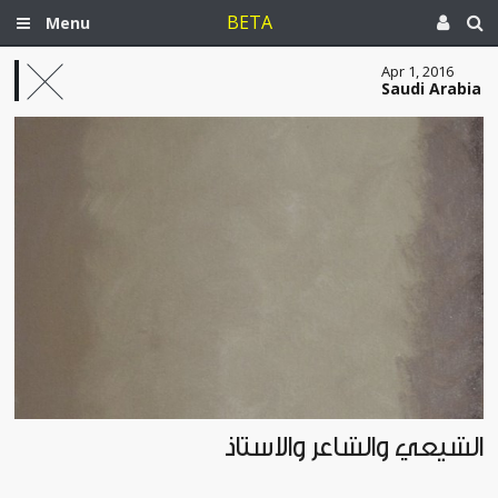
BETA
Menu
Apr 1, 2016
Saudi Arabia
الشيعي والشاعر والأستاذ