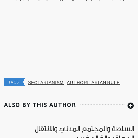
TAGS
SECTARIANISM
AUTHORITARIAN RULE
ALSO BY THIS AUTHOR
السلطة والمجتمع المدني والانتقال