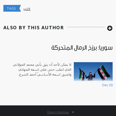
TAGS
كتب
ALSO BY THIS AUTHOR
سوريا: برزخ الرمال المتحركة
لا يمكن لأحد أن يثق بأبي محمد الجولاني
الذي انقلب حتى على اسمه الجهادي
واعتنق اسمه الأساسيّ أحمد الشرع.
Dec 30
Open sitemap