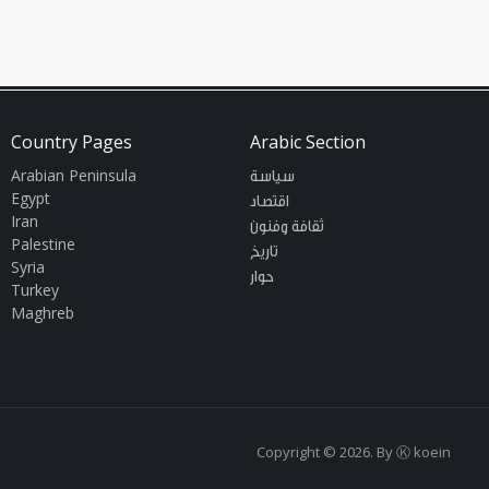
Country Pages
Arabic Section
Arabian Peninsula
سياسة
Egypt
اقتصاد
Iran
ثقافة وفنون
Palestine
تاريخ
Syria
حوار
Turkey
Maghreb
Copyright © 2026. By
Ⓚ koein