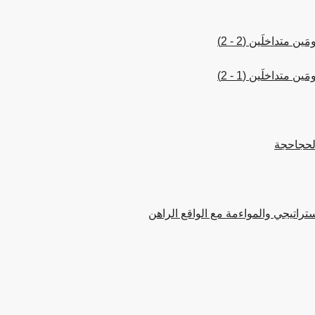
تداخلَين (2 - 2)
تداخلَين (1 - 2)
الحجاحجة
ستراتيجي والمواءمة مع الواقع الراهن